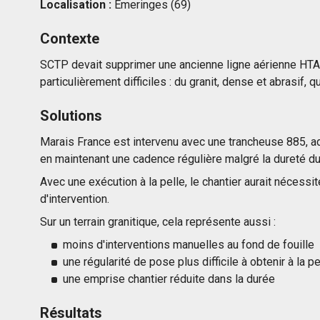
Localisation :
Émeringes (69)
Contexte
SCTP devait supprimer une ancienne ligne aérienne HTA e
particulièrement difficiles : du granit, dense et abrasif,
Solutions
Marais France est intervenu avec une trancheuse 885, a
en maintenant une cadence régulière malgré la dureté du
Avec une exécution à la pelle, le chantier aurait nécess
d'intervention.
Sur un terrain granitique, cela représente aussi :
moins d'interventions manuelles au fond de fouille
une régularité de pose plus difficile à obtenir à la p
une emprise chantier réduite dans la durée
Résultats