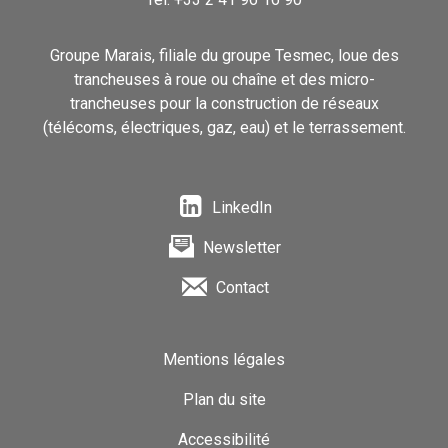
Groupe Marais, filiale du groupe Tesmec, loue des
trancheuses à roue ou chaîne et des micro-
trancheuses pour la construction de réseaux
(télécoms, électriques, gaz, eau) et le terrassement.
LinkedIn
Newsletter
Contact
Mentions légales
Plan du site
Accessibilité