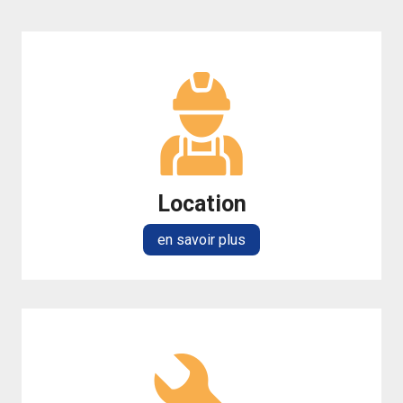
Location
en savoir plus