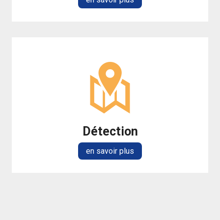
Détection
en savoir plus