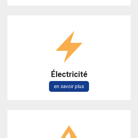
Électricité
en savoir plus