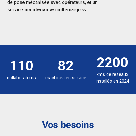
de pose mécanisée avec opérateurs, et un
service
maintenance
multi-marques.
2200
110
82
kms de réseaux
collaborateurs
machines en service
installés en 2024
Vos besoins