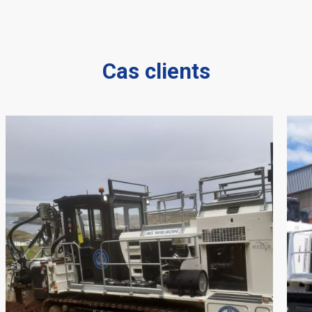
Cas clients