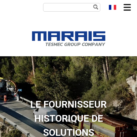
LE FOURNISSEUR
HISTORIQUE DE
SOLUTIONS