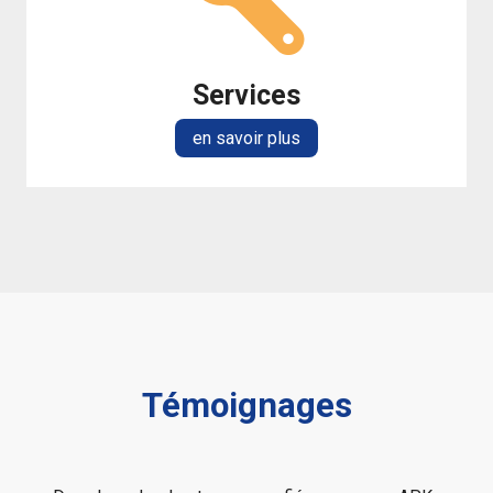
Services
en savoir plus
Témoignages