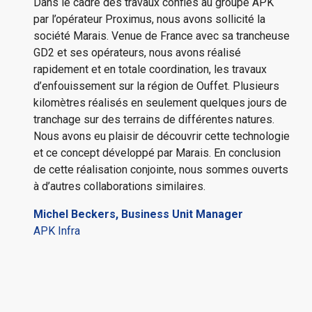
Dans le cadre des travaux confiés au groupe APK
par l’opérateur Proximus, nous avons sollicité la
société Marais. Venue de France avec sa trancheuse
GD2 et ses opérateurs, nous avons réalisé
rapidement et en totale coordination, les travaux
d’enfouissement sur la région de Ouffet. Plusieurs
kilomètres réalisés en seulement quelques jours de
tranchage sur des terrains de différentes natures.
Nous avons eu plaisir de découvrir cette technologie
et ce concept développé par Marais. En conclusion
de cette réalisation conjointe, nous sommes ouverts
à d’autres collaborations similaires.
Michel Beckers, Business Unit Manager
APK Infra