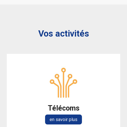
Vos activités
Télécoms
en savoir plus