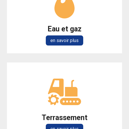
Eau et gaz
en savoir plus
Terrassement
en savoir plus